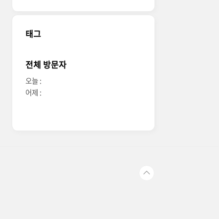
태그
전체 방문자
오늘 :
어제 :